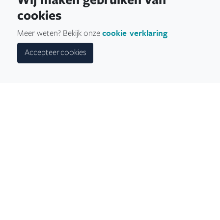
cookies
cookie verklaring
Meer weten? Bekijk onze
Accepteer cookies
< Terug naar het overzicht