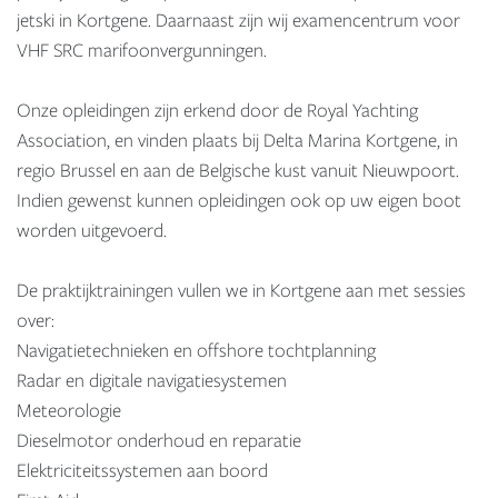
jetski in Kortgene. Daarnaast zijn wij examencentrum voor
VHF SRC marifoonvergunningen.
Onze opleidingen zijn erkend door de Royal Yachting
Association, en vinden plaats bij Delta Marina Kortgene, in
regio Brussel en aan de Belgische kust vanuit Nieuwpoort.
Indien gewenst kunnen opleidingen ook op uw eigen boot
worden uitgevoerd.
De praktijktrainingen vullen we in Kortgene aan met sessies
over:
Navigatietechnieken en offshore tochtplanning
Radar en digitale navigatiesystemen
Meteorologie
Dieselmotor onderhoud en reparatie
Elektriciteitssystemen aan boord