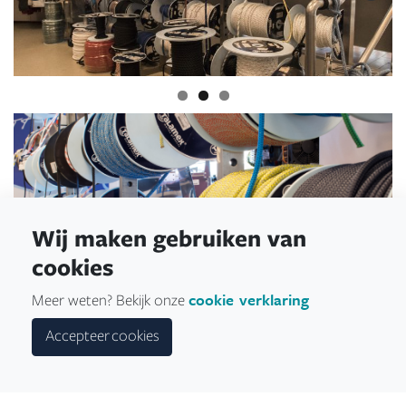
Wij maken gebruiken van
cookies
cookie verklaring
Meer weten? Bekijk onze
Accepteer cookies