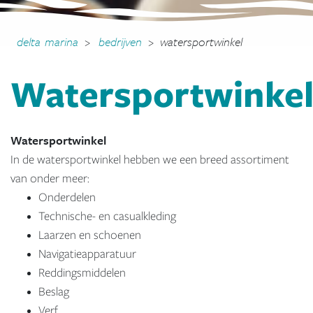
delta marina
>
bedrijven
>
watersportwinkel
Watersportwinke
Watersportwinkel
In de watersportwinkel hebben we een breed assortiment
van onder meer:
Onderdelen
Technische- en casualkleding
Laarzen en schoenen
Navigatieapparatuur
Reddingsmiddelen
Beslag
Verf