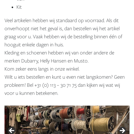
Kit
Veel artikelen hebben wij standaard op voorraad. Als dit
onverhoopt niet het geval is, dan bestellen wij het artikel
graag voor u. Vaak hebben wij de bestelling binnen één of
hooguit enkele dagen in huis.
Kleding en schoenen hebben wij van onder andere de
merken Dubarry, Helly Hansen en Musto.
Kom zeker eens langs in onze winkel.
Wilt u iets bestellen en kunt u even niet langskomen? Geen
probleem! Bel +31 (0) 113 – 30 71 75 dan kijken wij wat wij
voor u kunnen betekenen.