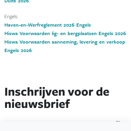
Duits 2026
Engels:
Haven-en-Werfreglement 2026 Engels
Hiswa Voorwaarden lig- en bergplaatsen Engels 2026
Hiswa Voorwaarden aanneming, levering en verkoop
Engels 2026
Inschrijven voor de
nieuwsbrief