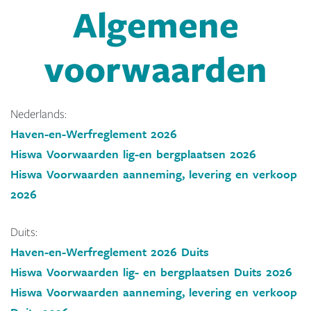
Algemene
voorwaarden
Nederlands:
Haven-en-Werfreglement 2026
Hiswa Voorwaarden lig-en bergplaatsen 2026
Hiswa Voorwaarden aanneming, levering en verkoop
2026
Duits:
Haven-en-Werfreglement 2026 Duits
Hiswa Voorwaarden lig- en bergplaatsen Duits 2026
Hiswa Voorwaarden aanneming, levering en verkoop