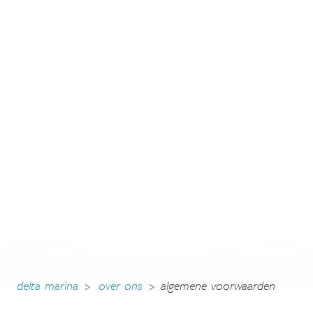
delta marina
>
over ons
>
algemene voorwaarden