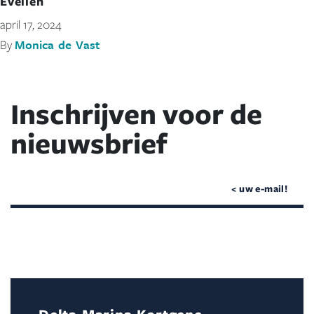
Evelien
april 17, 2024
Monica de Vast
By
Inschrijven voor de
nieuwsbrief