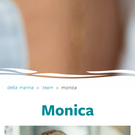
delta marina
>
team
>
monica
Monica