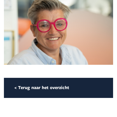
< Terug naar het overzicht