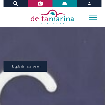
> Ligplaats reserveren