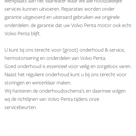
werkplaats aan het vaarwater waar we alle noodzakelijke
services kunnen uitvoeren. Reparaties worden onder
garantie uitgevoerd en uiteraard gebruiken we originele
onderdelen: de garantie dat uw Volvo Penta motor ook echt
Volvo Penta blijft.
U kunt bij ons terecht voor (groot) onderhoud & service,
hermotorisering en onderdelen van Volvo Penta.
Goed onderhoud is essentieel voor veilig en zorgeloos varen.
Naast het reguliere onderhoud kunt u bij ons terecht voor
storingen en winterklaar maken.
Wij hanteren de onderhoudsschema’s en daarmee volgen
wij de richtlijnen van Volvo Penta tijdens onze
servicebeurten.