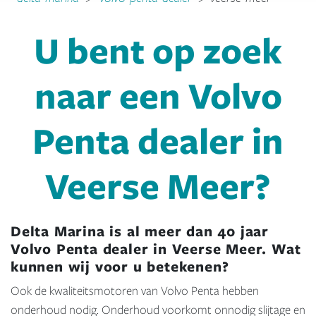
U bent op zoek
naar een Volvo
Penta dealer in
Veerse Meer?
Delta Marina is al meer dan 40 jaar
Volvo Penta dealer in Veerse Meer. Wat
kunnen wij voor u betekenen?
Ook de kwaliteitsmotoren van Volvo Penta hebben
onderhoud nodig. Onderhoud voorkomt onnodig slijtage en