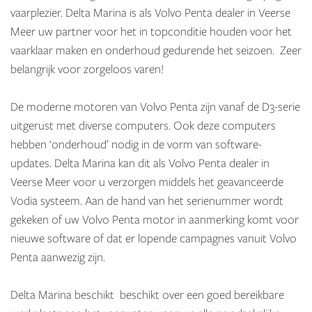
vaarplezier. Delta Marina is als Volvo Penta dealer in Veerse
Meer uw partner voor het in topconditie houden voor het
vaarklaar maken en onderhoud gedurende het seizoen. Zeer
belangrijk voor zorgeloos varen!
De moderne motoren van Volvo Penta zijn vanaf de D3-serie
uitgerust met diverse computers. Ook deze computers
hebben ‘onderhoud’ nodig in de vorm van software-
updates. Delta Marina kan dit als Volvo Penta dealer in
Veerse Meer voor u verzorgen middels het geavanceerde
Vodia systeem. Aan de hand van het serienummer wordt
gekeken of uw Volvo Penta motor in aanmerking komt voor
nieuwe software of dat er lopende campagnes vanuit Volvo
Penta aanwezig zijn.
Delta Marina beschikt beschikt over een goed bereikbare