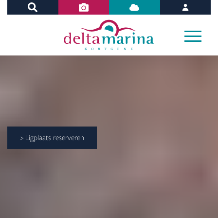
> Ligplaats reserveren